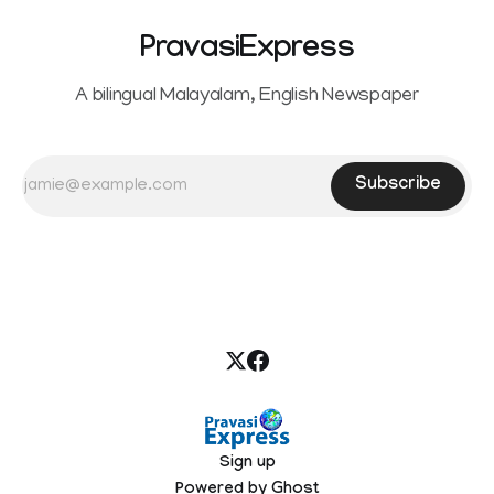
PravasiExpress
A bilingual Malayalam, English Newspaper
Subscribe
Sign up
Powered by
Ghost