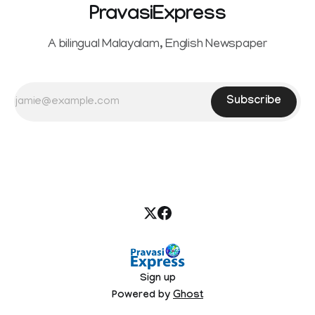
PravasiExpress
A bilingual Malayalam, English Newspaper
Subscribe
Sign up
Powered by
Ghost