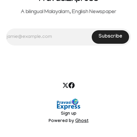
A bilingual Malayalam, English Newspaper
Subscribe
Sign up
Powered by
Ghost