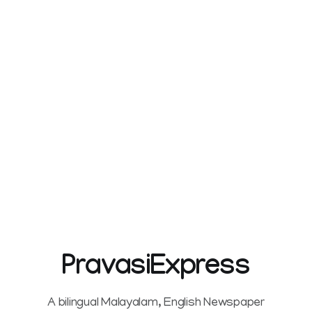
PravasiExpress
A bilingual Malayalam, English Newspaper