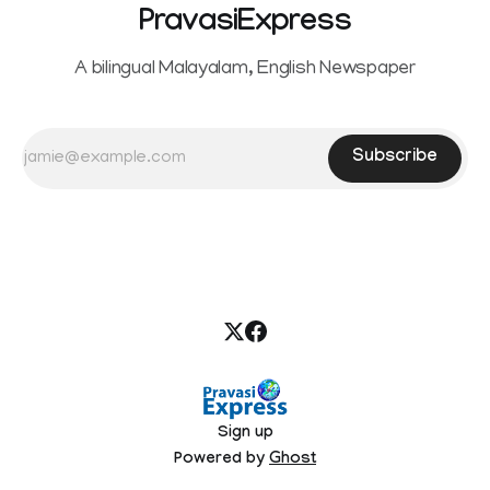
PravasiExpress
A bilingual Malayalam, English Newspaper
Subscribe
Sign up
Powered by
Ghost