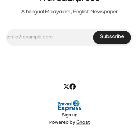
A bilingual Malayalam, English Newspaper
Subscribe
Sign up
Powered by
Ghost