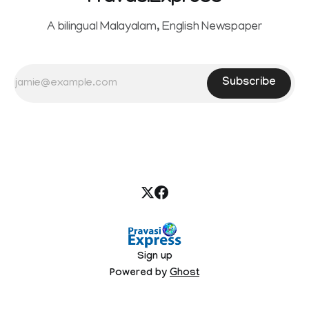
A bilingual Malayalam, English Newspaper
Subscribe
Sign up
Powered by
Ghost