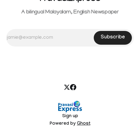
A bilingual Malayalam, English Newspaper
Subscribe
Sign up
Powered by
Ghost