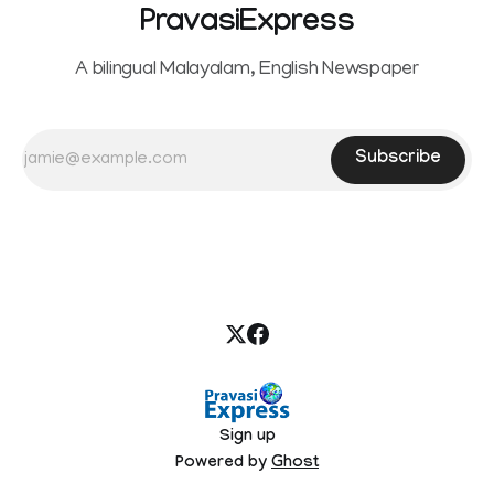
PravasiExpress
A bilingual Malayalam, English Newspaper
Subscribe
Sign up
Powered by
Ghost