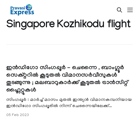
Singapore Kozhikodu flight
ഇന്‍ഡിഗോ സിംഗപ്പൂര്‍ - ചെന്നൈ , ബാംഗ്ലൂര്‍
സെക്റ്ററില്‍ കൂടുതല്‍ വിമാനസര്‍വീസുകള്‍
തുടങ്ങുന്നു ; മലബാറുകാര്‍ക്ക് കൂടുതല്‍ ട്രാന്‍സിറ്റ്
ഫ്ലൈറ്റുകള്‍
സിംഗപ്പൂര്‍ : മാര്‍ച്ച്‌ മാസം മുതല്‍ ഇന്ത്യന്‍ വിമാനകമ്പനിയായ
ഇന്‍ഡിഗോ സിംഗപ്പൂരില്‍ നിന്ന് ചെന്നൈയിലേക്ക്
മൂന്നാമത്തെ പ്രതിദിന സര്‍വീ
05 Feb 2023