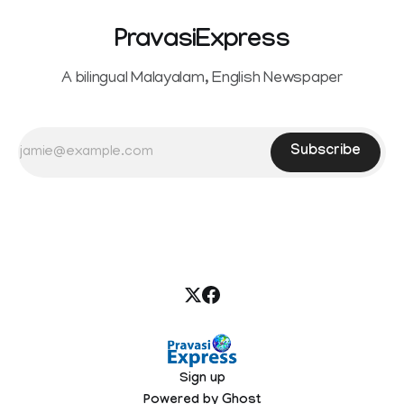
PravasiExpress
A bilingual Malayalam, English Newspaper
Subscribe
Sign up
Powered by
Ghost