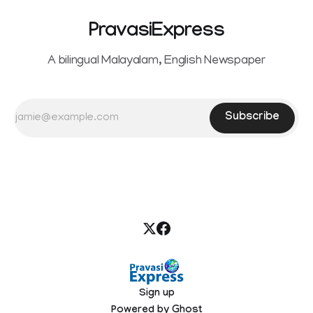
PravasiExpress
A bilingual Malayalam, English Newspaper
Subscribe
Sign up
Powered by
Ghost