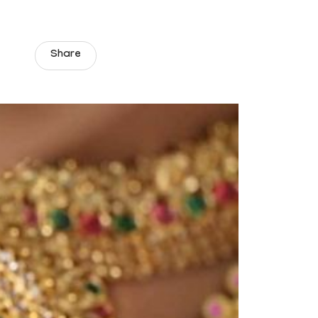
Share