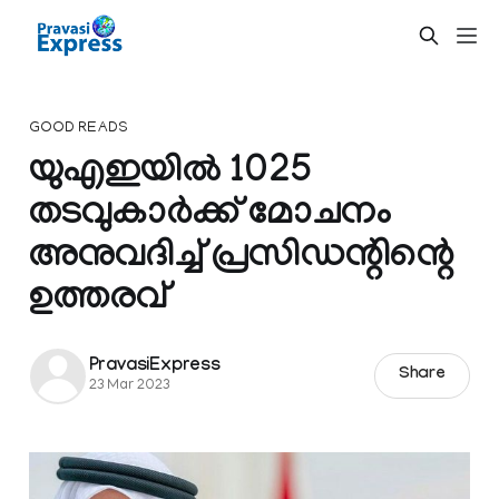
GOOD READS
യുഎഇയില്‍ 1025
തടവുകാര്‍ക്ക് മോചനം
അനുവദിച്ച് പ്രസിഡന്റിന്റെ
ഉത്തരവ്
PravasiExpress
Share
23 Mar 2023