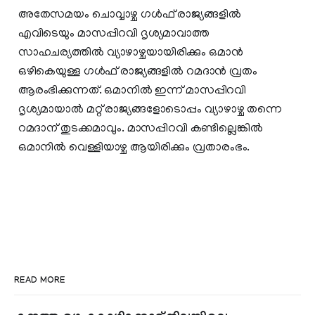
അതേസമയം ചൊവ്വാഴ്ച ഗള്‍ഫ് രാജ്യങ്ങളില്‍
എവിടെയും മാസപ്പിറവി ദൃശ്യമാവാത്ത
സാഹചര്യത്തില്‍ വ്യാഴാഴ്ചയായിരിക്കും ഒമാന്‍
ഒഴികെയുള്ള ഗള്‍ഫ് രാജ്യങ്ങളില്‍ റമദാന്‍ വ്രതം
ആരംഭിക്കുന്നത്. ഒമാനില്‍ ഇന്ന് മാസപ്പിറവി
ദൃശ്യമായാല്‍ മറ്റ് രാജ്യങ്ങളോടൊപ്പം വ്യാഴാഴ്ച തന്നെ
റമദാന് തുടക്കമാവും. മാസപ്പിറവി കണ്ടില്ലെങ്കില്‍
ഒമാനില്‍ വെള്ളിയാഴ്ച ആയിരിക്കും വ്രതാരംഭം.
READ MORE