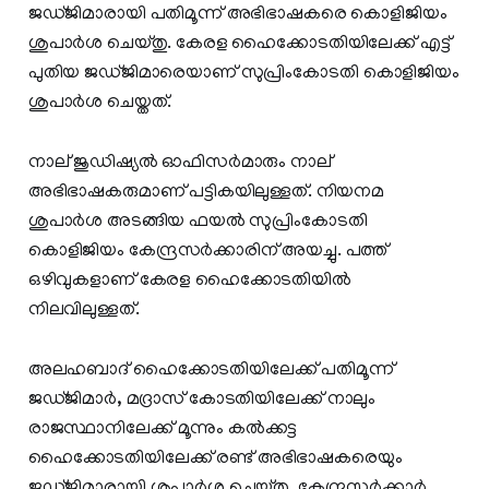
ജഡ്ജിമാരായി പതിമൂന്ന് അഭിഭാഷകരെ കൊളിജിയം
ശുപാര്‍ശ ചെയ്തു. കേരള ഹൈക്കോടതിയിലേക്ക് എട്ട്
പുതിയ ജഡ്ജിമാരെയാണ് സുപ്രിംകോടതി കൊളിജിയം
ശുപാര്‍ശ ചെയ്തത്.
നാല് ജുഡിഷ്യല്‍ ഓഫിസര്‍മാരും നാല്
അഭിഭാഷകരുമാണ് പട്ടികയിലുള്ളത്. നിയനമ
ശുപാര്‍ശ അടങ്ങിയ ഫയല്‍ സുപ്രിംകോടതി
കൊളിജിയം കേന്ദ്രസര്‍ക്കാരിന് അയച്ചു. പത്ത്
ഒഴിവുകളാണ് കേരള ഹൈക്കോടതിയില്‍
നിലവിലുള്ളത്.
അലഹബാദ് ഹൈക്കോടതിയിലേക്ക് പതിമൂന്ന്
ജഡ്ജിമാര്‍, മദ്രാസ് കോടതിയിലേക്ക് നാലും
രാജസ്ഥാനിലേക്ക് മൂന്നും കല്‍ക്കട്ട
ഹൈക്കോടതിയിലേക്ക് രണ്ട് അഭിഭാഷകരെയും
ജഡ്ജിമാരായി ശുപാര്‍ശ ചെയ്തു. കേന്ദ്രസര്‍ക്കാര്‍