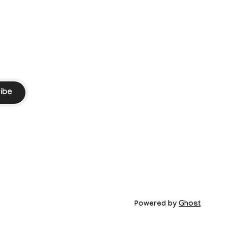
ibe
Powered by
Ghost