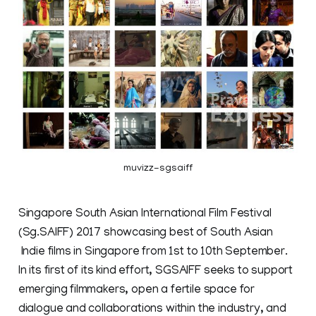
muvizz-sgsaiff
Singapore South Asian International Film Festival
(Sg.SAIFF) 2017 showcasing best of South Asian
Indie films in Singapore from 1st to 10th September.
In its first of its kind effort, SGSAIFF seeks to support
emerging filmmakers, open a fertile space for
dialogue and collaborations within the industry, and