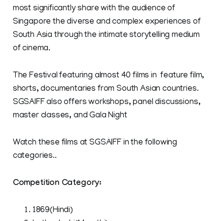
most significantly share with the audience of
Singapore the diverse and complex experiences of
South Asia through the intimate storytelling medium
of cinema.
The Festival featuring almost 40 films in feature film,
shorts, documentaries from South Asian countries.
SGSAIFF also offers workshops, panel discussions,
master classes, and Gala Night
Watch these films at SGSAIFF in the following
categories..
Competition Category:
1869(Hindi)