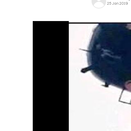
25 Jan 2019