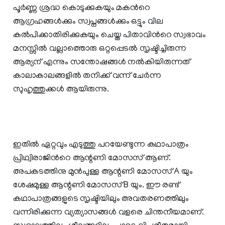
പൂര്‍ണ്ണ ശ്രദ്ധ കൊടുക്കുകയും മകന്‍റെ
ആഗ്രഹങ്ങള്‍ക്കും സ്വപ്നങ്ങള്‍ക്കും ഒട്ടും വില
കല്‍പിക്കാതിരിക്കുകയും ചെയ്ത പിതാവിന്‍റെ സ്വഭാവം
മനസ്സില്‍ വല്ലാത്തൊരു ഒറ്റപ്പെടല്‍ സൃഷ്ടിച്ചിരുന്ന
ആര്യന് എന്നും സന്തോഷങ്ങള്‍ നല്‍കിയിരുന്നത്
കാലാകാലങ്ങളില്‍ തനിക്ക് വന്ന് ചേര്‍ന്ന
സുഹൃത്തുക്കള്‍ ആയിരുന്നു.
ഇതില്‍ ഏറ്റവും എടുത്തു പറയേണ്ടുന്ന കഥാപാത്രം
പ്രിഥ്വിരാജിന്‍റെ ആന്റണി മോസസ് ആണ്.
അപകടത്തിനു മുന്‍പുള്ള ആന്റണി മോസസ് A യും
ശേഷമുള്ള ആന്റണി മോസസ് B യും. ഈ രണ്ട്
കഥാപാത്രങ്ങളുടെ സൃഷ്ടിയിലും അവതരണത്തിലും
വന്നിരിക്കുന്ന വ്യത്യാസങ്ങള്‍ വളരെ ചിന്തനീയമാണ്.