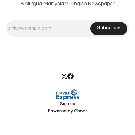
A bilingual Malayalam, English Newspaper
Subscribe
Sign up
Powered by
Ghost