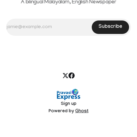
A bilingual Malayalam, English Newspaper
Subscribe
Sign up
Powered by
Ghost