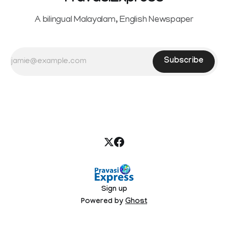
A bilingual Malayalam, English Newspaper
Subscribe
Sign up
Powered by
Ghost