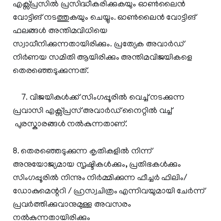
എക്സ്പ്രസില്‍ പ്രസിദ്ധീകരിക്കുകയും ഓണ്‍ലൈന്‍
വോട്ടിങ് നടത്തുകയും ചെയ്യും. ഓണ്‍ലൈന്‍ വോട്ടിങ്
ഫലങ്ങള്‍ അന്തിമവിധിയെ
സ്വാധീനിക്കുന്നതായിരിക്കും. പ്രത്യേക അവാര്‍ഡ്
നിര്‍ണയ സമിതി ആയിരിക്കും അന്തിമവിജയികളെ
തെരഞ്ഞെടുക്കുന്നത്.
7. വിജയികള്‍ക്ക് സിംഗപ്പൂരില്‍ വെച്ച് നടക്കുന്ന
പ്രവാസി എക്സ്പ്രസ് അവാര്‍ഡ് നൈറ്റില്‍ വച്ച്
പുരസ്കാരങ്ങള്‍ നല്‍കുന്നതാണ്.
8. തെരഞ്ഞെടുക്കുന്ന കൃതികളില്‍ നിന്ന്
അനുയോജ്യമായ സൃഷ്ടികള്‍ക്കും, പ്രതിഭകള്‍ക്കും
സിംഗപ്പൂരില്‍ നിന്നും നിര്‍മ്മിക്കുന്ന ഫീച്ചര്‍ ഫിലിം/
ഡോകുമെന്ററി / ഹ്രസ്വചിത്രം എന്നിവയുമായി ചേര്‍ന്ന്
പ്രവര്‍ത്തിക്കുവാനുമുള്ള അവസരം
നല്‍കുന്നതായിരിക്കും