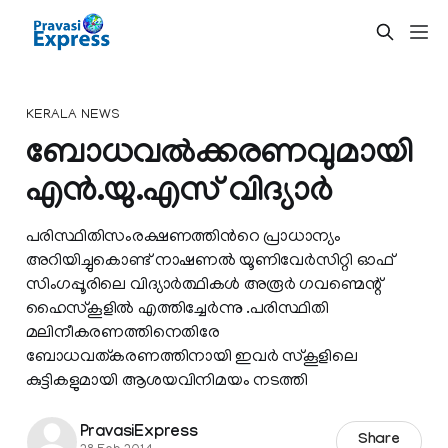
KERALA NEWS
ബോധവല്‍ക്കരണവുമായി
എന്‍.യു.എസ് വിദ്യാര്‍
പരിസ്ഥിതിസംരക്ഷണത്തിന്‍റെ പ്രാധാന്യം
അറിയിച്ചുകൊണ്ട്‌ നാഷണല്‍ യൂണിവേര്‍‌സിറ്റി ഓഫ്
സിംഗപ്പൂരിലെ വിദ്യാര്‍ത്ഥികള്‍ അരൂര്‍ ഗവണ്മെന്റ്
ഹൈസ്കൂളില്‍ എത്തിച്ചേര്‍ന്നു .പരിസ്ഥിതി
മലിനീകരണത്തിനെതിരേ
ബോധവത്കരണത്തിനായി ഇവര്‍ സ്കൂളിലെ
കുട്ടികളുമായി ആശയവിനിമയം നടത്തി
PravasiExpress
Share