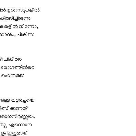
ല്‍ ഉള്‍നാടുകളില്‍
്സിച്ചിരുന്നു.
ണുകളില്‍ നിന്നോ,
്കാനും, ചികിത്സ
ി ചികിത്സ
ള രോഗത്തിന്‍റെ
 ഹെല്‍ത്ത്
ള്ള വളര്‍ച്ചയെ
സിക്കുന്നത്
 രോഗനിര്‍ണ്ണയം
്നില്ല എന്നൊരു
കളും ഇതുമായി