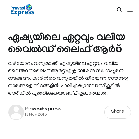
ഏഷ്യയിലെ ഏറ്റവും വലിയ
വൈല്‍ഡ്‌ ലൈഫ് ആര്‍ŏ
വഴിയോരം വന്യമാക്കി ഏഷ്യയിലെ ഏറ്റവും വലിയ
വൈല്‍ഡ്‌ ലൈഫ് ആര്‍ട്ട്‌ എക്സിബിഷന്‍ സിംഗപ്പൂരില്‍
നടക്കുന്നു. കാടിന്‍റെ വന്യതയില്‍ നിറയുന്ന സൗന്ദര്യ
താരങ്ങളെ നിറങ്ങളില്‍ ചാലിച്ച് ക്യാന്‍വാസ് കൂട്ടില്‍
അരികില്‍ എത്തിക്കുകയാണ് ചിത്രകാരന്മാര്‍.
PravasiExpress
Share
13 Nov 2015