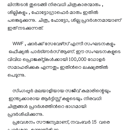
ലിന്ടെന്‍ തുടെങ്ങി നിരവധി ചിത്രകാരന്മാരും ,
ശില്പികളും , ഫോട്ടോഗ്രാഫെര്‍ മാരും ഇതില്‍
പങ്കെടുക്കുന്നു. ചിത്ര, ഫോട്ടോ, ശില്പ പ്രദര്‍ശനമായാണ്
ഇത് നടക്കുന്നത്.
WWF , ഷാര്‍ക്ക്‌ സേവേഴ്സ് എന്നീ സംഘടനകളും
ഒഫീഷ്യല്‍ പാര്‍ട്ണര്‍സ് ആണ്. ഈ സംഘടനകളുടെ
വിവിധ പ്രൊജക്റ്റ്‌കള്‍ക്കായി 100,000 ഡോളര്‍
സമാഹരിക്കുക എന്നതും ഇതിന്‍റെ ലക്ഷ്യത്തില്‍
പെടുന്നു.
സിംഗപ്പുര്‍ മലയാളിയായ സജീവ്‌ കുമാരിന്റെയും
ഇന്ത്യക്കാരായ ആര്‍ട്ടിസ്റ്റ് കളുടെയും നിരവധി
ചിത്രങ്ങള്‍ പ്രദര്‍ശത്തിന്‍റെ ഭാഗമായി
പ്രദര്‍ശിപ്പിക്കുന്നു.
പ്രവേശനം സൗജന്യമാണ്, നവംബര്‍ 15 വരെ