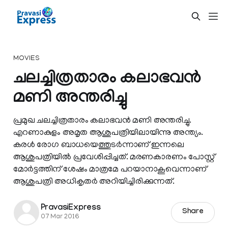
MOVIES
ചലച്ചിത്രതാരം കലാഭവന്‍
മണി അന്തരിച്ചു
പ്രമുഖ ചലച്ചിത്രതാരം കലാഭവന്‍ മണി അന്തരിച്ചു.
എറണാകുളം അമൃത ആശുപത്രിയിലായിന്നു അന്ത്യം.
കരള്‍ രോഗ ബാധയെത്തുടര്‍ന്നാണ് ഇന്നലെ
ആശുപത്രിയില്‍ പ്രവേശിപ്പിച്ചത്. മരണകാരണം പോസ്റ്റ്
മോര്‍ട്ടത്തിന് ശേഷം മാത്രമേ പറയാനാകൂവെന്നാണ്
ആശുപത്രി അധികൃതര്‍ അറിയിച്ചിരിക്കുന്നത്.
PravasiExpress
Share
07 Mar 2016