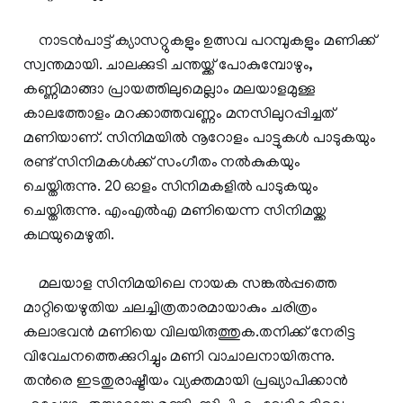
നാടന്‍പാട്ട് ക്യാസറ്റുകളും ഉത്സവ പറമ്പുകളും മണിക്ക്
സ്വന്തമായി. ചാലക്കുടി ചന്തയ്ക്ക് പോകുമ്പോഴും,
കണ്ണിമാങ്ങാ പ്രായത്തിലുമെല്ലാം മലയാളമുള്ള
കാലത്തോളം മറക്കാത്തവണ്ണം മനസിലുറപ്പിച്ചത്
മണിയാണ്. സിനിമയില്‍ നൂറോളം പാട്ടുകള്‍ പാടുകയും
രണ്ട് സിനിമകള്‍ക്ക് സംഗീതം നല്‍കുകയും
ചെയ്തിരുന്നു. 20 ഓളം സിനിമകളില്‍ പാടുകയും
ചെയ്തിരുന്നു. എംഎല്‍എ മണിയെന്ന സിനിമയ്ക്ക
കഥയുമെഴുതി.
മലയാള സിനിമയിലെ നായക സങ്കല്‍പ്പത്തെ
മാറ്റിയെഴുതിയ ചലച്ചിത്രതാരമായാകും ചരിത്രം
കലാഭവന്‍ മണിയെ വിലയിരുത്തുക.തനിക്ക് നേരിട്ട
വിവേചനത്തെക്കുറിച്ചും മണി വാചാലനായിരുന്നു.
തന്‍രെ ഇടതുരാഷ്ട്രീയം വ്യക്തമായി പ്രഖ്യാപിക്കാന്‍