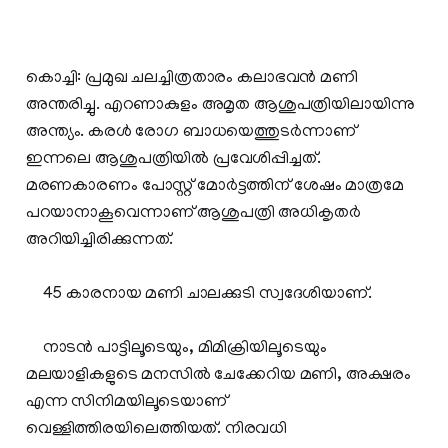
കൊച്ചി: പ്രമുഖ ചലച്ചിത്രതാരം കലാഭവന്‍ മണി
അന്തരിച്ചു. എറണാകുളം അമൃത ആശുപത്രിയിലായിന്നു
അന്ത്യം. കരള്‍ രോഗ ബാധയെത്തുടര്‍ന്നാണ്
ഇന്നലെ ആശുപത്രിയില്‍ പ്രവേശിപ്പിച്ചത്.
മരണകാരണം പോസ്റ്റ് മോര്‍ട്ടത്തിന് ശേഷം മാത്രമേ
പറയാനാകൂവെന്നാണ് ആശുപത്രി അധികൃതര്‍
അറിയിച്ചിരിക്കുന്നത്.
45 കാരനായ മണി ചാലക്കുടി സ്വദേശിയാണ്.
നാടന്‍ പാട്ടിലൂടെയും, മിമിക്രിയിലൂടെയും
മലയാളികളുടെ മനസില്‍ ചേക്കേറിയ മണി, അക്ഷരം
എന്ന സിനിമയിലൂടെയാണ്
വെള്ളിത്തിരയിലെത്തിയത്. നിരവധി