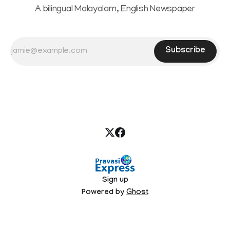
A bilingual Malayalam, English Newspaper
Subscribe
Sign up
Powered by
Ghost