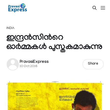
INDIA
ഇന്ദ്രന്‍സിന്‍റെ
ഓര്‍മ്മകള്‍ പുസ്തകമാകുന്നു
PravasiExpress
Share
10 Oct 2016