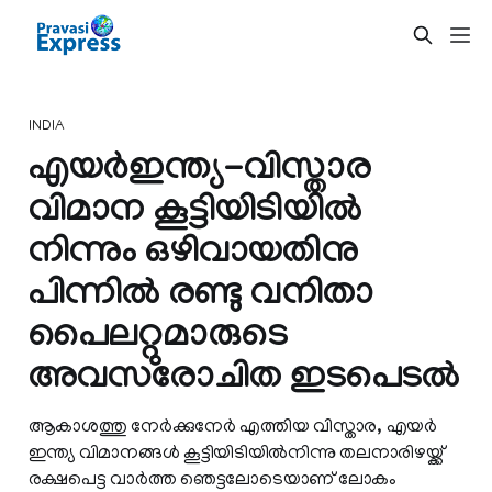
INDIA
എയര്‍ഇന്ത്യ-വിസ്താര
വിമാന കൂട്ടിയിടിയില്‍
നിന്നും ഒഴിവായതിനു
പിന്നില്‍ രണ്ടു വനിതാ
പൈലറ്റുമാരുടെ
അവസരോചിത ഇടപെടല്‍
ആകാശത്തു നേര്‍ക്കുനേര്‍ എത്തിയ വിസ്താര, എയര്‍
ഇന്ത്യ വിമാനങ്ങള്‍ കൂട്ടിയിടിയില്‍നിന്നു തലനാരിഴയ്ക്ക്
രക്ഷപെട്ട വാര്‍ത്ത ഞെട്ടലോടെയാണ് ലോകം