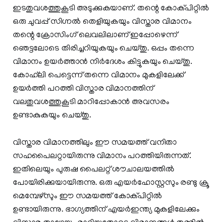
ഇടതുവശത്തുകൂടി അടുക്കുകയാണ്. തന്റെ കോക്പിറ്റില്‍
ഒരു ചുവപ്പ് സിഗ്നല്‍ തെളിയുകയും വിസ്താര വിമാനം
തന്റെ ക്രോസിംഗ് ലെവലിലാണ് ഇപ്പോഴെന്ന്
ഞെട്ടലോടെ തിരിച്ചറിയുകയും ചെയ്തു. ഒപ്പം തന്നെ
വിമാനം ഉയര്‍ത്താന്‍ നിര്‍ദേശം കിട്ടുകയും ചെയ്തു.
കോഹ്‌ലി പെട്ടെന്ന് തന്നെ വിമാനം മുകളിലേക്ക്
ഉയര്‍ത്തി പറത്തി വിസ്താര വിമാനത്തിന്
വലതുവശത്തുകൂടി മാറിപ്പോകാന്‍ അവസരം
ഉണ്ടാകുകയും ചെയ്തു.
വിസ്താര വിമാനത്തിലും ഈ സമയത്ത് വനിതാ
സഹപൈലറ്റായിരുന്നു വിമാനം പറത്തിയിരുന്നത്.
ഇതിലെയും പുരുഷ പൈലറ്റ് ശൗചാലയത്തില്‍
പോയിരിക്കുയായിരുന്നു. ഒരു എയര്‍ഹോസ്റ്റസും രണ്ടു ക്രൂ
മെമ്പേഴ്‌സും ഈ സമയത്ത് കോക്പിറ്റില്‍
ഉണ്ടായിരുന്നു. ഭാഗ്യത്തിന് എയര്‍ഇന്ത്യ മുകളിലേക്കും