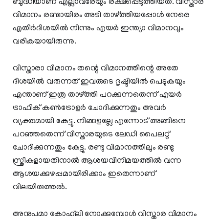
ബുദ്ധിയാണ് എല്ലാവരേയും രക്ഷപ്പെടുത്തിയത്. വിസ്താര
വിമാനം രണ്ടായിരം അടി താഴ്ത്തിയപ്പോള്‍ നേരെ
എതിര്‍ദിശയില്‍ നിന്നും എയര്‍ ഇന്ത്യാ വിമാനവും
വരികയായിരുന്നു.
വിസ്താരാ വിമാനം തന്റെ വിമാനത്തിന്റെ അതേ
ദിശയില്‍ വരുന്നത് ഇവരുടെ ദൃഷ്ടിയില്‍ പെടുകയും
എന്താണ് ഇത്ര താഴ്ത്തി പറക്കുന്നതെന്ന് എയര്‍
ട്രാഫിക് കണ്‍ട്രോളര്‍ ചോദിക്കുന്നതും അവര്‍
വ്യക്തമായി കേട്ടു. നിങ്ങളല്ലേ എന്നോട് അങ്ങിനെ
പറഞ്ഞതെന്ന് വിസ്താരയുടെ ലേഡി പൈലറ്റ്
ചോദിക്കുന്നതും കേട്ടു. രണ്ടു വിമാനത്തിലും രണ്ടു
സ്ത്രീകളായതിനാല്‍ ആശയവിനിമയത്തില്‍ വന്ന
ആശയക്കുഴപ്പമായിരിക്കാം ഇതെന്നാണ്
വിലയിരുത്തല്‍.
അനുപമാ കോഹ്‌ലി നോക്കുമ്പോള്‍ വിസ്താര വിമാനം