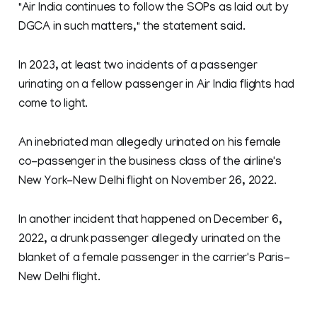
"Air India continues to follow the SOPs as laid out by
DGCA in such matters," the statement said.
In 2023, at least two incidents of a passenger
urinating on a fellow passenger in Air India flights had
come to light.
An inebriated man allegedly urinated on his female
co-passenger in the business class of the airline's
New York-New Delhi flight on November 26, 2022.
In another incident that happened on December 6,
2022, a drunk passenger allegedly urinated on the
blanket of a female passenger in the carrier's Paris-
New Delhi flight.