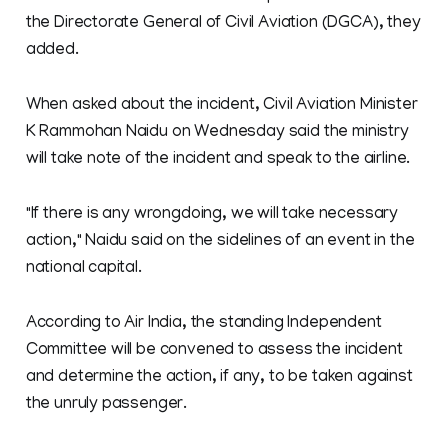
the Directorate General of Civil Aviation (DGCA), they
added.
When asked about the incident, Civil Aviation Minister
K Rammohan Naidu on Wednesday said the ministry
will take note of the incident and speak to the airline.
"If there is any wrongdoing, we will take necessary
action," Naidu said on the sidelines of an event in the
national capital.
According to Air India, the standing Independent
Committee will be convened to assess the incident
and determine the action, if any, to be taken against
the unruly passenger.