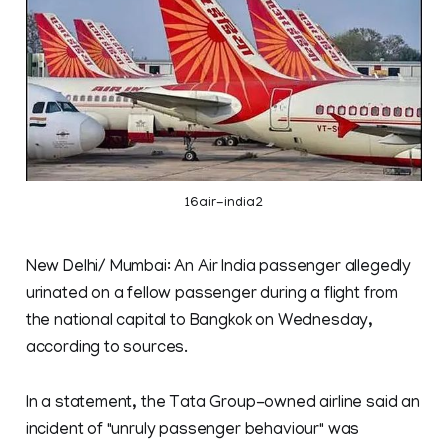
16air-india2
New Delhi/ Mumbai: An Air India passenger allegedly
urinated on a fellow passenger during a flight from
the national capital to Bangkok on Wednesday,
according to sources.
In a statement, the Tata Group-owned airline said an
incident of "unruly passenger behaviour" was