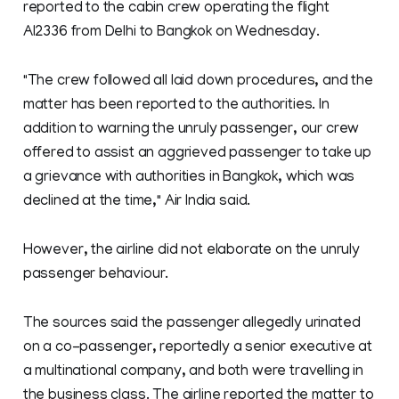
reported to the cabin crew operating the flight
AI2336 from Delhi to Bangkok on Wednesday.
"The crew followed all laid down procedures, and the
matter has been reported to the authorities. In
addition to warning the unruly passenger, our crew
offered to assist an aggrieved passenger to take up
a grievance with authorities in Bangkok, which was
declined at the time," Air India said.
However, the airline did not elaborate on the unruly
passenger behaviour.
The sources said the passenger allegedly urinated
on a co-passenger, reportedly a senior executive at
a multinational company, and both were travelling in
the business class. The airline reported the matter to