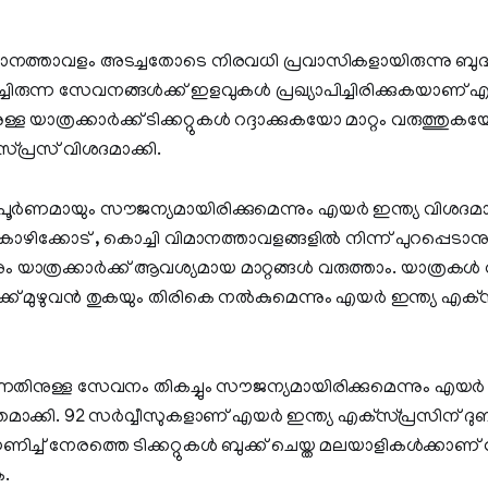
ാനത്താവളം അടച്ചതോടെ നിരവധി പ്രവാസികളായിരുന്നു ബുദ്ധി
രുന്ന സേവനങ്ങള്‍ക്ക് ഇളവുകള്‍ പ്രഖ്യാപിച്ചിരിക്കുകയാണ് എയ
ള്ള യാത്രക്കാര്‍ക്ക് ടിക്കറ്റുകള്‍ റദ്ദാക്കുകയോ മാറ്റം വരുത്തു
സ്പ്രസ് വിശദമാക്കി.
്‍ണമായും സൗജന്യമായിരിക്കുമെന്നും എയര്‍ ഇന്ത്യ വിശദമാക
ഴിക്കോട് , കൊച്ചി വിമാനത്താവളങ്ങളില്‍ നിന്ന് പുറപ്പെടാനു
ം യാത്രക്കാര്‍ക്ക് ആവശ്യമായ മാറ്റങ്ങള്‍ വരുത്താം. യാത്രകള്‍ റദ
ക്ക് മുഴുവന്‍ തുകയും തിരികെ നല്‍കുമെന്നും എയര്‍ ഇന്ത്യ എക്‌
ന്നതിനുള്ള സേവനം തികച്ചും സൗജന്യമായിരിക്കുമെന്നും എയര്‍ 
തമാക്കി. 92 സര്‍വ്വീസുകളാണ് എയര്‍ ഇന്ത്യ എക്‌സ്പ്രസിന് ദു
്ച് നേരത്തെ ടിക്കറ്റുകള്‍ ബുക്ക് ചെയ്ത മലയാളികള്‍ക്കാണ്
.