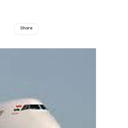
Share