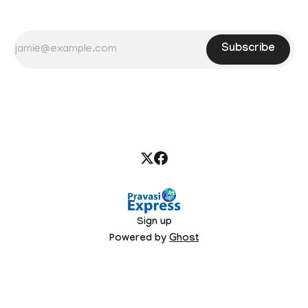
Subscribe
Sign up
Powered by
Ghost