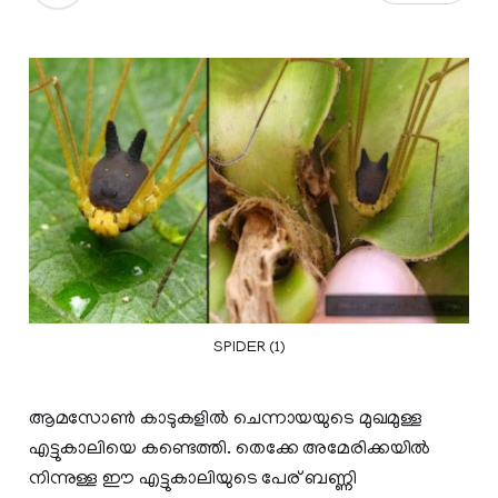
SPIDER (1)
ആമസോണ്‍ കാടുകളില്‍ ചെന്നായയുടെ മുഖമുള്ള
എട്ടുകാലിയെ കണ്ടെത്തി. തെക്കേ അമേരിക്കയില്‍
നിന്നുള്ള ഈ എട്ടുകാലിയുടെ പേര് ബണ്ണി