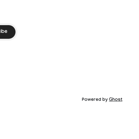
ibe
Powered by
Ghost