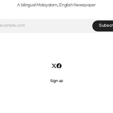
A bilingual Malayalam, English Newspaper
Subscr
Sign up