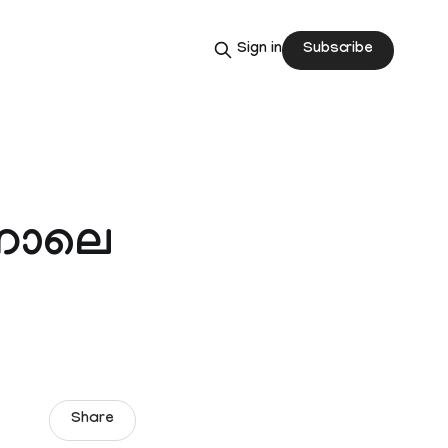
Subscribe
Sign in
ന്നാലെ
Share