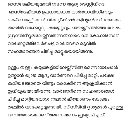
ഓസ്‌ട്രേലിയയുമായി നടന്ന ആദ്യ ടെസ്റ്റിനിടെ
ഓസ്‌ട്രേലിയന്‍ ഉപനായകന്‍ വാര്‍ഡേവിഡ്ണറും
ദക്ഷിണാഫ്രിക്കന്‍ വിക്കറ്റ് കീപ്പര്‍ ക്വിന്റണ്‍ ഡീ കോക്കും
തമ്മില്‍ വക്കേറ്റവും കയ്യേറ്റവും.ചായയ്ക്ക് പിരിഞ്ഞ ശേഷം
ഡ്രസിങ് റൂമിലേയ്ക്ക് വരുന്നതിനിടെ ഡി കോക്കിനോട്
വാക്കേറ്റത്തിലേര്‍പ്പെട്ട വാര്‍ണറെ ഒടുവില്‍
സഹതാരങ്ങള്‍ പിടിച്ചു മാറ്റുകയായിരുന്നു.
ഉന്തും തള്ളും കയ്യാങ്കളിയിലേയ്ക്ക് നീങ്ങുമെന്നായപ്പോള്‍
ഉസ്മാന്‍ ഖ്വാജ ആദ്യ വാര്‍ണറെ പിടിച്ചു മാറ്റി. പക്ഷേ
കലിയടങ്ങാതെ വീണ്ടും കോക്കിനെ ആക്രമിക്കാന്‍
തുനിയുകയായിരുന്നു. വാര്‍ണറിനെ സഹതാരങ്ങള്‍
പിടിച്ചു മാറ്റിയപ്പോള്‍ നഥാന്‍ ലിയോണും കോക്കും
തമ്മില്‍ വാക്കേറ്റമുണ്ടായി. സിസിടിവി ദൃശ്യങ്ങള്‍ പുറത്തു
വന്നതോടെയാണ് അന്വേഷണം പ്രഖ്യാപിച്ചത്.