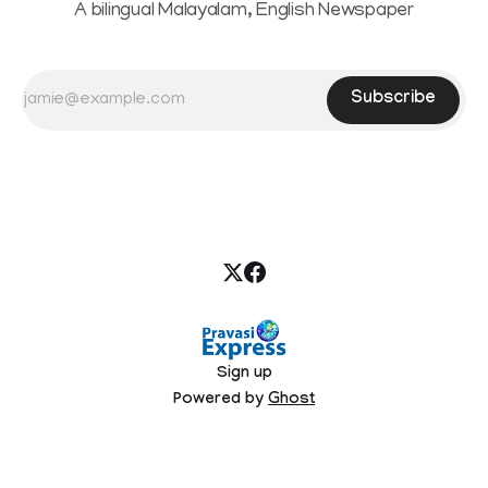
A bilingual Malayalam, English Newspaper
Subscribe
Sign up
Powered by
Ghost