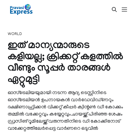
WORLD
ഇത് മാന്യന്മാരുടെ
കളിയല്ല; ക്രിക്കറ്റ് കളത്തില്‍
വീണ്ടും സൂപ്പര്‍ താരങ്ങള്‍
ഏറ്റുമുട്ടി
ഓസ്‌ട്രേലിയയുമായി നടന്ന ആദ്യ ടെസ്റ്റിനിടെ
ഓസ്‌ട്രേലിയന്‍ ഉപനായകന്‍ വാര്‍ഡേവിഡ്ണറും
ദക്ഷിണാഫ്രിക്കന്‍ വിക്കറ്റ് കീപ്പര്‍ ക്വിന്റണ്‍ ഡീ കോക്കും
തമ്മില്‍ വക്കേറ്റവും കയ്യേറ്റവും.ചായയ്ക്ക് പിരിഞ്ഞ ശേഷം
ഡ്രസിങ് റൂമിലേയ്ക്ക് വരുന്നതിനിടെ ഡി കോക്കിനോട്
വാക്കേറ്റത്തിലേര്‍പ്പെട്ട വാര്‍ണറെ ഒടുവില്‍