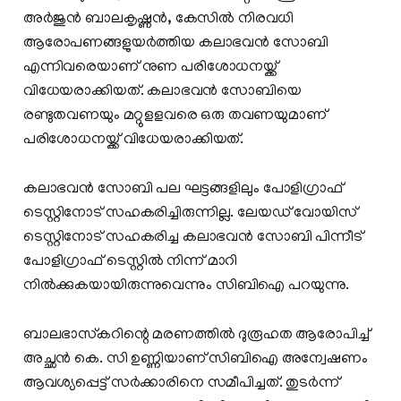
അര്‍ജുന്‍ ബാലകൃഷ്ണന്‍, കേസില്‍ നിരവധി
ആരോപണങ്ങളുയര്‍ത്തിയ കലാഭവന്‍ സോബി
എന്നിവരെയാണ് നുണ പരിശോധനയ്ക്ക്
വിധേയരാക്കിയത്. കലാഭവന്‍ സോബിയെ
രണ്ടുതവണയും മറ്റുളളവരെ ഒരു തവണയുമാണ്
പരിശോധനയ്ക്ക് വിധേയരാക്കിയത്.
കലാഭവൻ സോബി പല ഘട്ടങ്ങളിലും പോളിഗ്രാഫ്
ടെസ്റ്റിനോട് സഹകരിച്ചിരുന്നില്ല. ലേയഡ് വോയിസ്
ടെസ്റ്റിനോട് സഹകരിച്ച കലാഭവൻ സോബി പിന്നീട്
പോളിഗ്രാഫ് ടെസ്റ്റിൽ നിന്ന് മാറി
നിൽക്കുകയായിരുന്നുവെന്നും സിബിഐ പറയുന്നു.
ബാലഭാസ്‌കറിന്റെ മരണത്തിൽ ദുരൂഹത ആരോപിച്ച്
അച്ഛൻ കെ. സി ഉണ്ണിയാണ് സിബിഐ അന്വേഷണം
ആവശ്യപ്പെട്ട് സർക്കാരിനെ സമീപിച്ചത്. തുടർന്ന്