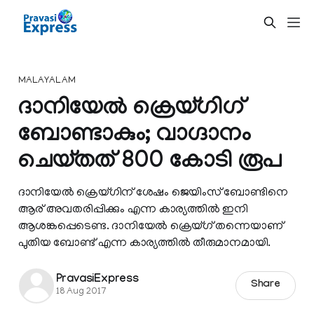
MALAYALAM
ദാനിയേല്‍ ക്രെയ്ഗിഗ്
ബോണ്ടാകും; വാഗ്ദാനം
ചെയ്തത് 800 കോടി രൂപ
ദാനിയേല്‍ ക്രെയ്ഗിന് ശേഷം ജെയിംസ് ബോണ്ടിനെ
ആര് അവതരിപ്പിക്കും എന്ന കാര്യത്തില്‍ ഇനി
ആശങ്കപ്പെടെണ്ട. ദാനിയേല്‍ ക്രെയ്ഗ് തന്നെയാണ്
പുതിയ ബോണ്ട്‌ എന്ന കാര്യത്തില്‍ തീരുമാനമായി.
PravasiExpress
Share
18 Aug 2017