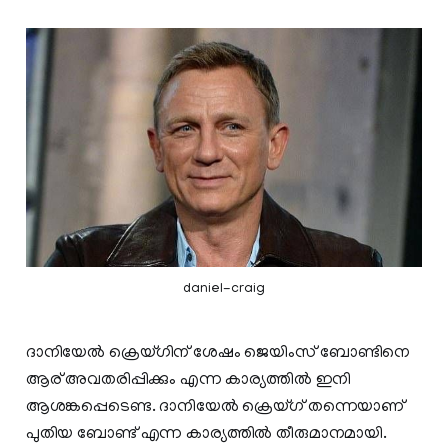
daniel-craig
ദാനിയേല്‍ ക്രെയ്ഗിന് ശേഷം ജെയിംസ് ബോണ്ടിനെ
ആര് അവതരിപ്പിക്കും എന്ന കാര്യത്തില്‍ ഇനി
ആശങ്കപ്പെടെണ്ട. ദാനിയേല്‍ ക്രെയ്ഗ് തന്നെയാണ്
പുതിയ ബോണ്ട്‌ എന്ന കാര്യത്തില്‍ തീരുമാനമായി.