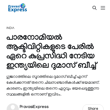
INDIA
പാരനോമിയൽ
ആക്ടിവിറ്റികളുടെ പേരില്‍
ഏറെ കുപ്രസിദ്ധി നേടിയ
ഇന്ത്യയിലെ ദുമാസ് ബീച്ച്
ഗുജറാത്തിലെ സൂറത്തിലെ ദുമാസ് ബീച്ച് എന്ന്
കേള്‍ക്കുന്നത് തന്നെ ചിലസഞ്ചാരികള്‍ക്ക് ഭയമാണ്.
കാരണം ഇന്ത്യയിലെ തന്നെ ഏറ്റവും ഭയപ്പെടുത്തുന്ന
സ്ഥലങ്ങളില്‍ ഒന്നാണ് ഇവിടം.
PravasiExpress
Share