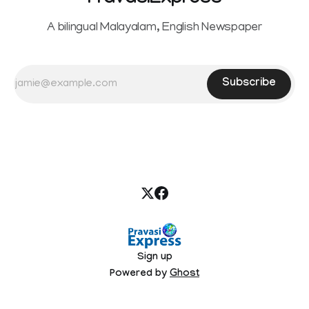
PravasiExpress
A bilingual Malayalam, English Newspaper
Subscribe
Sign up
Powered by
Ghost