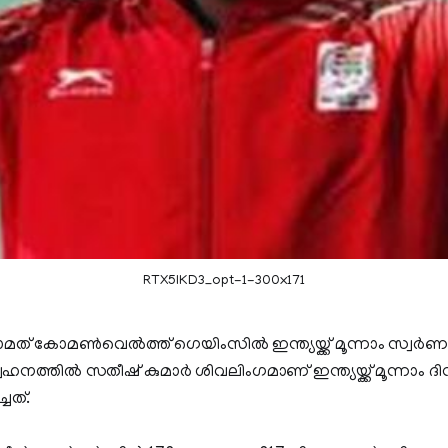
RTX5IKD3_opt-1-300x171
 കോമണ്‍വെല്‍ത്ത് ഗെയിംസില്‍ ഇന്ത്യയ്ക്ക് മൂന്നാം സ്വര്‍ണ
നത്തില്‍ സതീഷ് കുമാര്‍ ശിവലിംഗമാണ് ഇന്ത്യയ്ക്ക് മൂന്നാം 
ചത്.