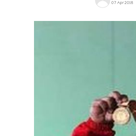
07 Apr 2018