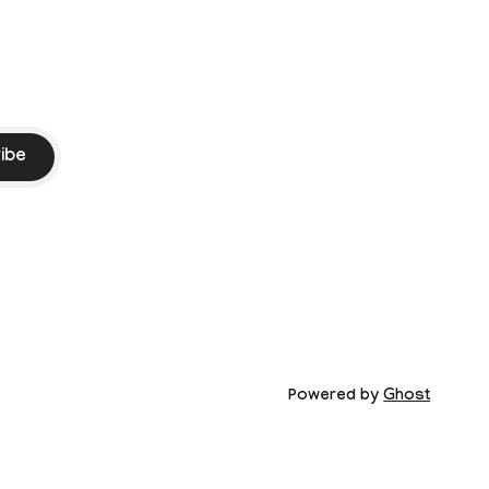
ibe
Powered by
Ghost