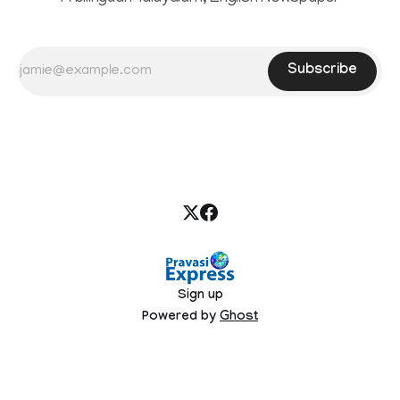
Subscribe
Sign up
Powered by
Ghost