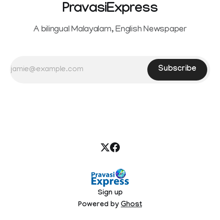
PravasiExpress
A bilingual Malayalam, English Newspaper
Subscribe
Sign up
Powered by
Ghost