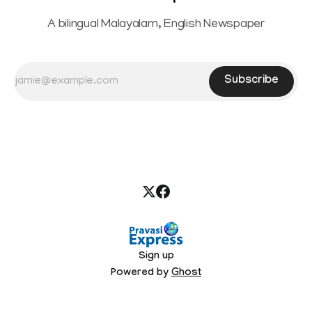
A bilingual Malayalam, English Newspaper
Subscribe
Sign up
Powered by
Ghost