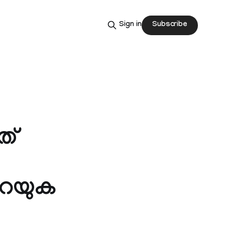
Subscribe
Sign in
ത്
പറയുക