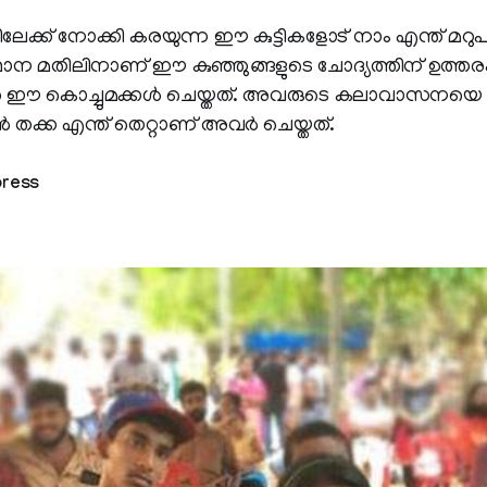
ിയിലേക്ക് നോക്കി കരയുന്ന ഈ കുട്ടികളോട് നാം എന്ത് മറ
 മതിലിനാണ് ഈ കുഞ്ഞുങ്ങളുടെ ചോദ്യത്തിന് ഉത്ത
ാണു ഈ കൊച്ചുമക്കള്‍ ചെയ്തത്. അവരുടെ കലാവാസനയെ
‍ തക്ക എന്ത് തെറ്റാണ് അവര്‍ ചെയ്തത്.
press