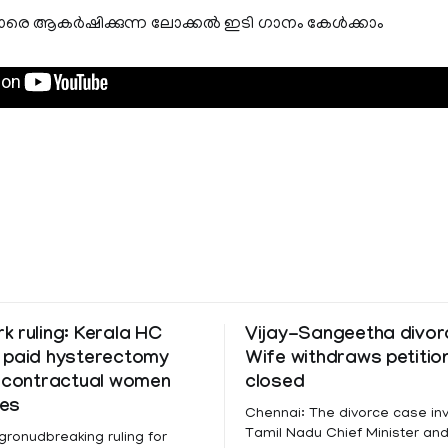
ക്കാരെ ആകര്‍ഷിക്കുന്ന ലോക്കല്‍ ഇടി ഗാനം കേള്‍ക്കാം
 ruling: Kerala HC
Vijay-Sangeetha divorc
 paid hysterectomy
Wife withdraws petitio
o contractual women
closed
es
Chennai: The divorce case inv
Tamil Nadu Chief Minister and
 gronudbreaking ruling for