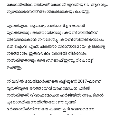
കോടതിയിലെത്തിയത്. കോടതി യുവതിയുടെ ആവശ്യം
ന്യായമാണെന്ന് അംഗീകരിക്കുകയും ചെയ്തു.
യുവതിയുടെ ആവശ്യം പരിഗണിച്ച കോടതി
യുവതിയോടും ഭര്‍ത്താവിനോടും കൗണ്‍സിലിങിന്
വിധേയമാകാന്‍ നിര്‍ദേശിച്ചു. കൗണ്‍സിലിങിനൊപ്പം
ഒരു ഐ.വി.എഫ്. ചികിത്സാ വിദഗ്ധനുമായി കൂടിക്കാഴ്ച
നടത്താനും ഇരുവര്‍ക്കും കോടതി നിര്‍ദേശം
നല്‍കിയതായും ടൈംസ് ഓഫ് ഇന്ത്യ റിപ്പോര്‍ട്ട്
ചെയ്തു.
നിലവില്‍ ദമ്പതിമാർക്ക് ഒരു കുട്ടിയുണ്ട്. 2017-ലാണ്
യുവതിയുടെ ഭര്‍ത്താവ് വിവാഹമോചന ഹര്‍ജി
നല്‍കിയത്. വിവാഹമോചന ഹര്‍ജിയില്‍ നടപടികള്‍
പുരോഗമിക്കുന്നതിനിടെയാണ് യുവതി
ഭര്‍ത്താവില്‍നിന്ന് ഒരു കുഞ്ഞ് കൂടി വേണമെന്ന