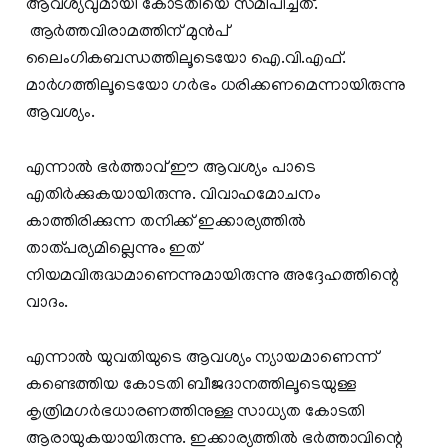
ആവശ്യവുമായി കോടതിയെ സമീപിച്ചത്.
ആര്‍ത്തവിരാമത്തിന് മുന്‍പ്
ലൈംഗികബന്ധത്തിലൂടെയോ ഐ.വി.എഫ്.
മാര്‍ഗത്തിലൂടെയോ ഗര്‍ഭം ധരിക്കണമെന്നായിരുന്നു
ആവശ്യം.
എന്നാൽ ഭര്‍ത്താവ് ഈ ആവശ്യം പാടെ
എതിർക്കുകയായിരുന്നു. വിവാഹമോചനം
കാത്തിരിക്കുന്ന തനിക്ക് ഇക്കാര്യത്തില്‍
താത്പര്യമില്ലെന്നും ഇത്
നിയമവിരുദ്ധമാണെന്നുമായിരുന്നു അദ്ദേഹത്തിന്റെ
വാദം.
എന്നാൽ യുവതിയുടെ ആവശ്യം ന്യായമാണെന്ന്
കണ്ടെത്തിയ കോടതി ബീജദാനത്തിലൂടെയുള്ള
കൃത്രിമഗര്‍ഭധാരണത്തിനുള്ള സാധ്യത കോടതി
ആരായുകയായിരുന്നു. ഇക്കാര്യത്തില്‍ ഭര്‍ത്താവിന്റെ