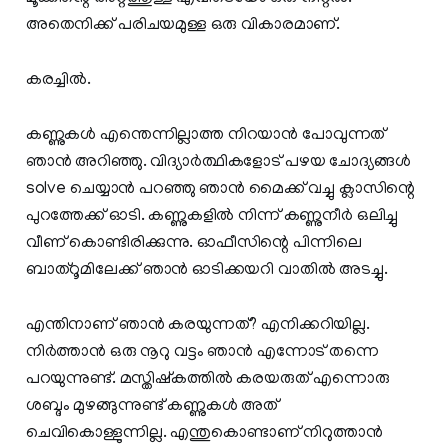
അതെനിക്ക് പരിചയമുള്ള ഒരു വികാരമാണ്.
കരച്ചിൽ.
കണ്ണുകൾ എന്തെന്നില്ലാത്ത നിറയാൻ പോവുന്നത്
ഞാൻ അറിഞ്ഞു. വിദ്യാർത്ഥികളോട് പഴയ ചോദ്യങ്ങൾ
solve ചെയ്യാൻ പറഞ്ഞു ഞാൻ മൈക്ക് വച്ചു ക്ലാസിന്റെ
പുറത്തേക്ക് ഓടി. കണ്ണുകളിൽ നിന്ന് കണ്ണുനീർ ഒലിച്ചു
വീണ് കൊണ്ടിരിക്കുന്നു. ഓഫീസിന്റെ പിന്നിലെ
ബാത്റൂമിലേക്ക് ഞാൻ ഓടിക്കയറി വാതിൽ അടച്ചു.
എന്തിനാണ് ഞാൻ കരയുന്നത്? എനിക്കറിയില്ല.
നിർത്താൻ ഒരു നൂറു വട്ടം ഞാൻ എന്നോട് തന്നെ
പറയുന്നുണ്ട്. മസ്തിഷ്കത്തിൽ കരയരുത് എന്നൊരു
ശബ്ദം മുഴങ്ങുന്നുണ്ട് കണ്ണുകൾ അത്
ചെവികൊള്ളുന്നില്ല. എന്തുകൊണ്ടാണ് നിറുത്താൻ