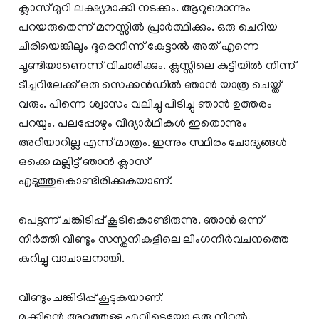
ക്ലാസ് മുറി ലക്ഷ്യമാക്കി നടക്കും. ആറുമൊന്നും
പറയരുതെന്ന് മനസ്സിൽ പ്രാർത്ഥിക്കും. ഒരു ചെറിയ
ചിരിയെങ്കിലും ദൂരെനിന്ന് കേട്ടാൽ അത് എന്നെ
ചൂണ്ടിയാണെന്ന് വിചാരിക്കും. ക്ലസ്സിലെ കുട്ടിയിൽ നിന്ന്
ടീച്ചറിലേക്ക് ഒരു സെക്കൻഡിൽ ഞാൻ യാത്ര ചെയ്ത്
വരും. പിന്നെ ശ്വാസം വലിച്ചു പിടിച്ചു ഞാൻ ഉത്തരം
പറയും. പലപ്പോഴും വിദ്യാർഥികൾ ഇതൊന്നും
അറിയാറില്ല എന്ന് മാത്രം. ഇന്നും സ്ഥിരം ചോദ്യങ്ങൾ
ഒക്കെ മല്ലിട്ട് ഞാൻ ക്ലാസ്
എടുത്തുകൊണ്ടിരിക്കുകയാണ്.
പെട്ടന്ന് ചങ്കിടിപ്പ് കൂടികൊണ്ടിരുന്നു. ഞാൻ ഒന്ന്
നിർത്തി വീണ്ടും സസ്തനികളിലെ ലിംഗനിർവചനത്തെ
കുറിച്ചു വാചാലനായി.
വീണ്ടും ചങ്കിടിപ്പ് കൂടുകയാണ്.
മൂക്കിന്റെ അറ്റത്തുള്ള എവിടെയോ ഒരു നീറ്റൽ.