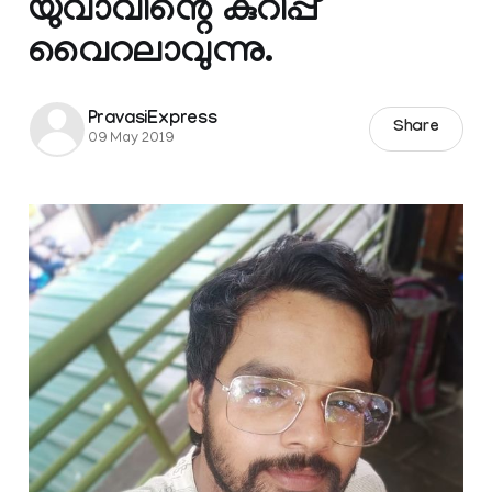
യുവാവിന്റെ കുറിപ്പ്
വൈറലാവുന്നു.
PravasiExpress
Share
09 May 2019