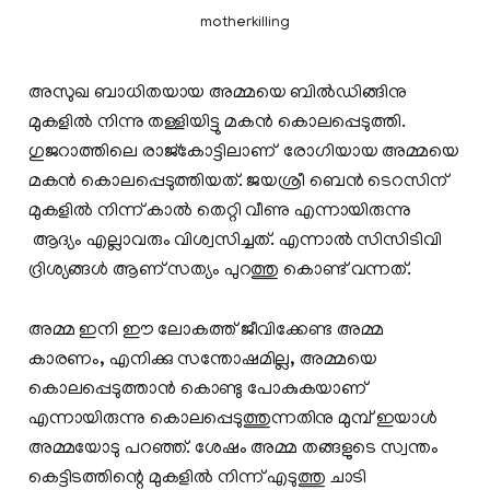
motherkilling
അസുഖ ബാധിതയായ അമ്മയെ ബില്‍ഡിങ്ങിനു
മുകളില്‍ നിന്നു തള്ളിയിട്ടു മകന്‍ കൊലപ്പെടുത്തി.
ഗുജറാത്തിലെ രാജ്‌കോട്ടിലാണ് രോഗിയായ അമ്മയെ
മകന്‍ കൊലപ്പെടുത്തിയത്. ജയശ്രീ ബെന്‍ ടെറസിന്
മുകളില്‍ നിന്ന് കാല്‍ തെറ്റി വീണു എന്നായിരുന്നു
ആദ്യം എല്ലാവരും വിശ്വസിച്ചത്. എന്നാല്‍ സിസിടിവി
ദ്രിശ്യങ്ങള്‍ ആണ് സത്യം പുറത്തു കൊണ്ട് വന്നത്.
അമ്മ ഇനി ഈ ലോകത്ത് ജീവിക്കേണ്ട അമ്മ
കാരണം, എനിക്കു സന്തോഷമില്ല, അമ്മയെ
കൊലപ്പെടുത്താൻ കൊണ്ടു പോകുകയാണ്
എന്നായിരുന്നു കൊലപ്പെടുത്തുന്നതിനു മുമ്പ് ഇയാള്‍
അമ്മയോടു പറഞ്ഞ്. ശേഷം അമ്മ തങ്ങളുടെ സ്വന്തം
കെട്ടിടത്തിന്റെ മുകളില്‍ നിന്ന് എടുത്തു ചാടി