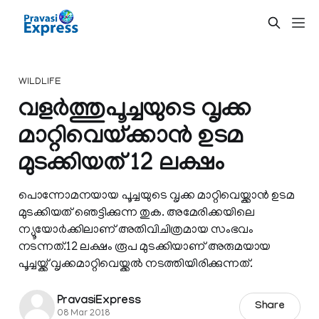
WILDLIFE
വളര്‍ത്തുപൂച്ചയുടെ വൃക്ക
മാറ്റിവെയ്ക്കാന്‍ ഉടമ
മുടക്കിയത് 12 ലക്ഷം
പൊന്നോമനയായ പൂച്ചയുടെ വൃക്ക മാറ്റിവെയ്ക്കാന്‍ ഉടമ
മുടക്കിയത് ഞെട്ടിക്കുന്ന തുക. അമേരിക്കയിലെ
ന്യൂയോര്‍ക്കിലാണ് അതിവിചിത്രമായ സംഭവം
നടന്നത്.12 ലക്ഷം രൂപ മുടക്കിയാണ് അരുമയായ
പൂച്ചയ്ക്ക് വൃക്കമാറ്റിവെയ്ക്കല്‍ നടത്തിയിരിക്കുന്നത്.
PravasiExpress
Share
08 Mar 2018