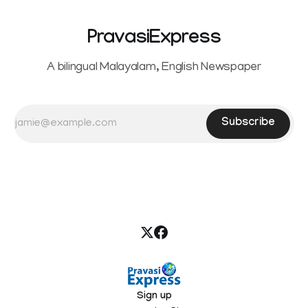
PravasiExpress
A bilingual Malayalam, English Newspaper
Subscribe
Sign up