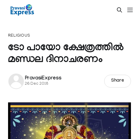
RELIGIOUS
ടോ പായോ ക്ഷേത്രത്തില്‍
മണ്ഡല ദിനാചരണം
PravasiExpress
Share
26 Dec 2018